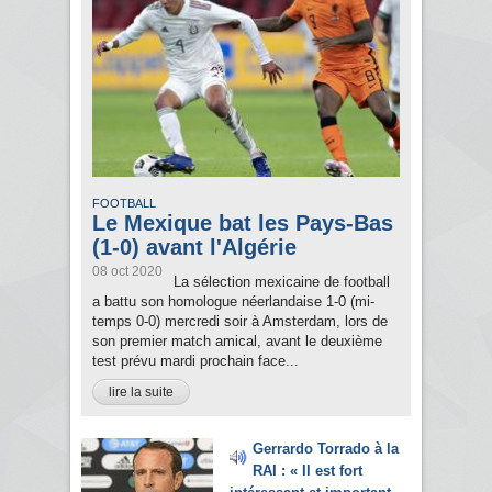
FOOTBALL
Le Mexique bat les Pays-Bas
(1-0) avant l'Algérie
08 oct 2020
La sélection mexicaine de football
a battu son homologue néerlandaise 1-0 (mi-
temps 0-0) mercredi soir à Amsterdam, lors de
son premier match amical, avant le deuxième
test prévu mardi prochain face...
lire la suite
Gerrardo Torrado à la
RAI : « Il est fort