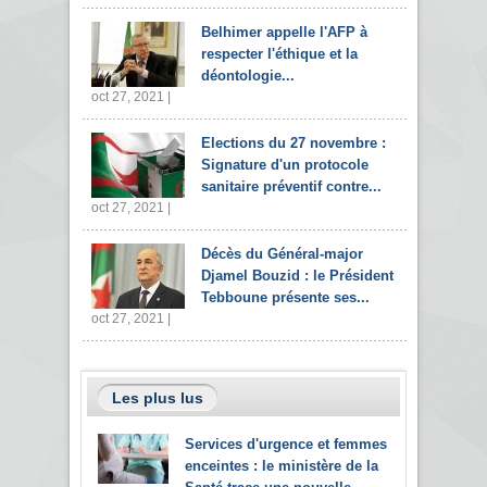
Belhimer appelle l'AFP à
respecter l'éthique et la
déontologie...
oct 27, 2021 |
Elections du 27 novembre :
Signature d'un protocole
sanitaire préventif contre...
oct 27, 2021 |
Décès du Général-major
Djamel Bouzid : le Président
Tebboune présente ses...
oct 27, 2021 |
Les plus lus
Services d'urgence et femmes
enceintes : le ministère de la