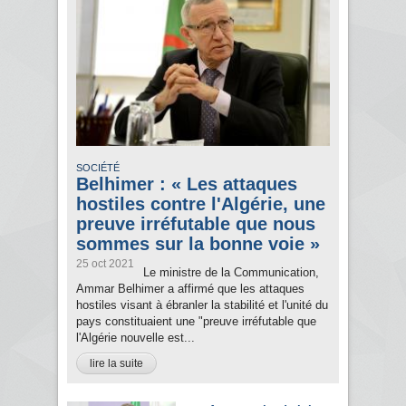
SOCIÉTÉ
Belhimer : « Les attaques
hostiles contre l'Algérie, une
preuve irréfutable que nous
sommes sur la bonne voie »
25 oct 2021
Le ministre de la Communication,
Ammar Belhimer a affirmé que les attaques
hostiles visant à ébranler la stabilité et l'unité du
pays constituaient une "preuve irréfutable que
l'Algérie nouvelle est...
lire la suite