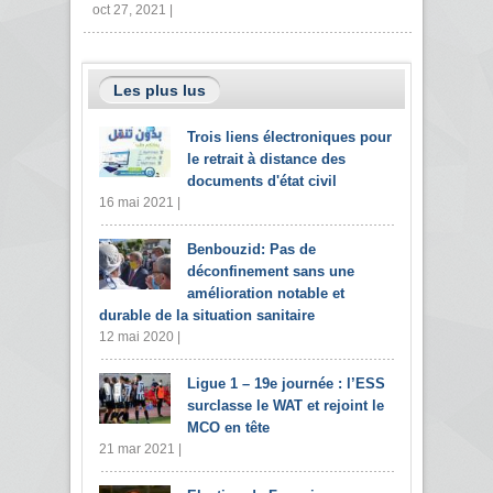
oct 27, 2021 |
Les plus lus
Trois liens électroniques pour
le retrait à distance des
documents d'état civil
16 mai 2021 |
Benbouzid: Pas de
déconfinement sans une
amélioration notable et
durable de la situation sanitaire
12 mai 2020 |
Ligue 1 – 19e journée : l’ESS
surclasse le WAT et rejoint le
MCO en tête
21 mar 2021 |