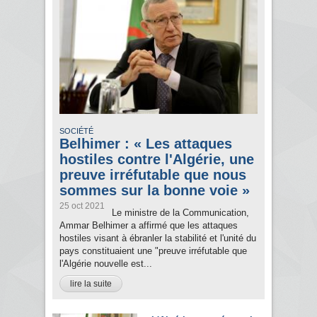
SOCIÉTÉ
Belhimer : « Les attaques
hostiles contre l'Algérie, une
preuve irréfutable que nous
sommes sur la bonne voie »
25 oct 2021
Le ministre de la Communication,
Ammar Belhimer a affirmé que les attaques
hostiles visant à ébranler la stabilité et l'unité du
pays constituaient une "preuve irréfutable que
l'Algérie nouvelle est...
lire la suite