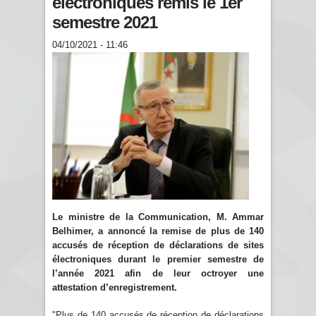
électroniques remis le 1er
semestre 2021
04/10/2021 - 11:46
Le ministre de la Communication, M. Ammar
Belhimer, a annoncé la remise de plus de 140
accusés de réception de déclarations de sites
électroniques durant le premier semestre de
l’année 2021 afin de leur octroyer une
attestation d’enregistrement.
"Plus de 140 accusés de réception de déclarations