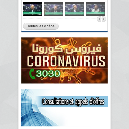
Toutes les vidéos