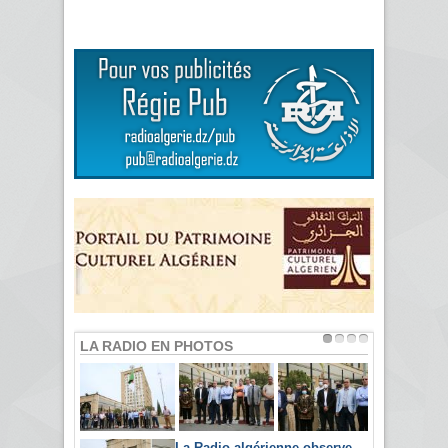
LA RADIO EN PHOTOS
La Radio algérienne observe