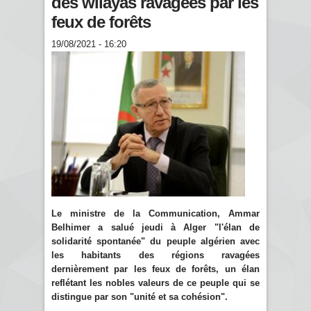
des wilayas ravagées par les
feux de forêts
19/08/2021 - 16:20
Le ministre de la Communication, Ammar
Belhimer a salué jeudi à Alger "l'élan de
solidarité spontanée" du peuple algérien avec
les habitants des régions ravagées
dernièrement par les feux de forêts, un élan
reflétant les nobles valeurs de ce peuple qui se
distingue par son "unité et sa cohésion".