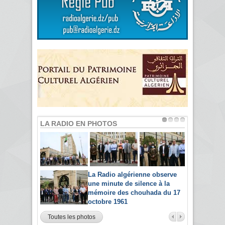
LA RADIO EN PHOTOS
La Radio algérienne observe
une minute de silence à la
mémoire des chouhada du 17
octobre 1961
Toutes les photos