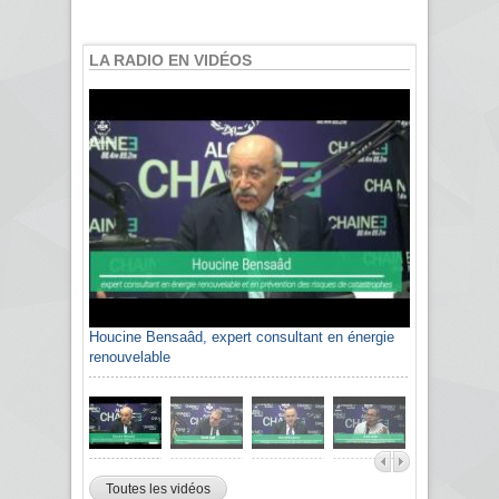
LA RADIO EN VIDÉOS
Houcine Bensaâd, expert consultant en énergie
renouvelable
Toutes les vidéos