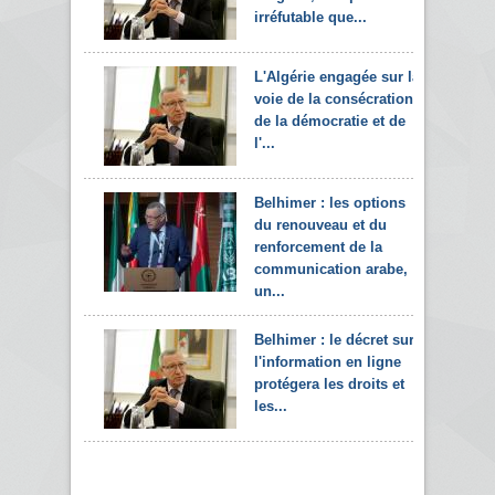
irréfutable que...
L'Algérie engagée sur la
voie de la consécration
de la démocratie et de
l'...
Belhimer : les options
du renouveau et du
renforcement de la
communication arabe,
un...
Belhimer : le décret sur
l'information en ligne
protégera les droits et
les...