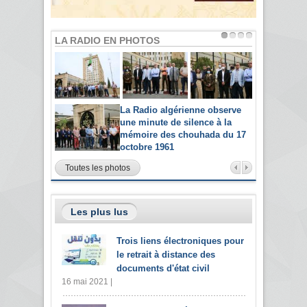
LA RADIO EN PHOTOS
La Radio algérienne observe
une minute de silence à la
mémoire des chouhada du 17
octobre 1961
Toutes les photos
Les plus lus
Trois liens électroniques pour
le retrait à distance des
documents d'état civil
16 mai 2021 |