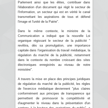
Parlement ainsi que les élites, contribuer dans
l'élaboration d'un document qui régit le secteur de
l'Information, un secteur qui est en vérité le canal
transmettant les aspirations de tous et défend
l'image et l'unité de la Patrie".
Dans le même contexte, le ministre de la
Communication a indiqué que la nouvelle Loi
organique régissant le secteur de la publicité "
revêtira, dès sa promulgation, une importance
capitale dans l'organisation du travail médiatique, la
régulation du marché de la publicité, notamment
dans le contexte du nombre croissant des sites
électroniques enregistrés au niveau de notre
ministère".
A travers la mise en place des principes juridiques
de régulation du marché de la publicité, les règles
de l'exercice médiatique deviennent "plus claires
conformément aux principes de transparence qui
permettent de promouvoir la compétitivité et
d'augmenter le niveau dans la présentation d'un
contenu à la hauteur des aspirations du public", a