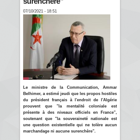
surenchère"
07/10/2021 - 18:51
Le ministre de la Communication, Ammar
Belhimer, a estimé jeudi que les propos hostiles
du président français à l'endroit de l'Algérie
prouvent que "la mentalité coloniale est
présente à des niveaux officiels en France",
soutenant que "la souveraineté nationale est
une question existentielle qui ne tolère aucun
marchandage ni aucune surenchère".