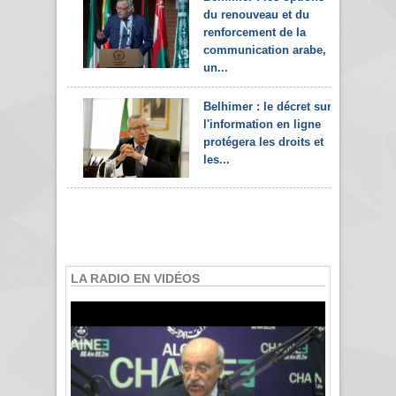
du renouveau et du
renforcement de la
communication arabe,
un...
Belhimer : le décret sur
l'information en ligne
protégera les droits et
les...
LA RADIO EN VIDÉOS