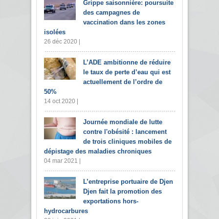
Grippe saisonnière: poursuite
des campagnes de
vaccination dans les zones
isolées
26 déc 2020 |
L’ADE ambitionne de réduire
le taux de perte d’eau qui est
actuellement de l’ordre de
50%
14 oct 2020 |
Journée mondiale de lutte
contre l'obésité : lancement
de trois cliniques mobiles de
dépistage des maladies chroniques
04 mar 2021 |
L’entreprise portuaire de Djen
Djen fait la promotion des
exportations hors-
hydrocarbures