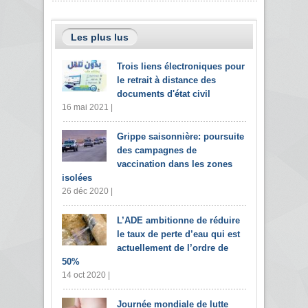
Les plus lus
Trois liens électroniques pour
le retrait à distance des
documents d'état civil
16 mai 2021 |
Grippe saisonnière: poursuite
des campagnes de
vaccination dans les zones
isolées
26 déc 2020 |
L’ADE ambitionne de réduire
le taux de perte d’eau qui est
actuellement de l’ordre de
50%
14 oct 2020 |
Journée mondiale de lutte