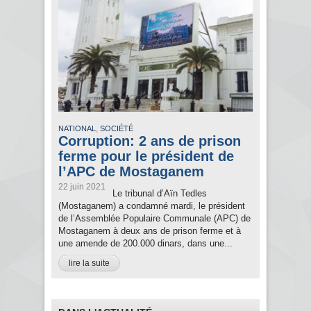
,
NATIONAL
SOCIÉTÉ
Corruption: 2 ans de prison
ferme pour le président de
l’APC de Mostaganem
22 juin 2021
Le tribunal d’Aïn Tedles
(Mostaganem) a condamné mardi, le président
de l’Assemblée Populaire Communale (APC) de
Mostaganem à deux ans de prison ferme et à
une amende de 200.000 dinars, dans une...
lire la suite