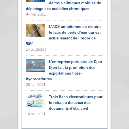
de trois cliniques mobiles de
dépistage des maladies chroniques
04 mar 2021 |
L’ADE ambitionne de réduire
le taux de perte d’eau qui est
actuellement de l’ordre de
50%
14 oct 2020 |
L’entreprise portuaire de Djen
Djen fait la promotion des
exportations hors-
hydrocarbures
28 juin 2021 |
Trois liens électroniques pour
le retrait à distance des
documents d'état civil
16 mai 2021 |