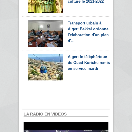
culturelle 2021-2022
Transport urbain à
Alger: Bekkai ordonne
l'élaboration d'un plan
d'...
Alger: le téléphérique
de Oued Koriche remis
en service mardi
LA RADIO EN VIDÉOS