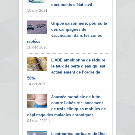
documents d'état civil
16 mai 2021 |
Grippe saisonnière: poursuite
des campagnes de
vaccination dans les zones
isolées
26 déc 2020 |
L’ADE ambitionne de réduire
le taux de perte d’eau qui est
actuellement de l’ordre de
50%
14 oct 2020 |
Journée mondiale de lutte
contre l'obésité : lancement
de trois cliniques mobiles de
dépistage des maladies chroniques
04 mar 2021 |
L’entreprise portuaire de Djen