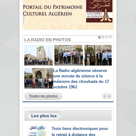
LA RADIO EN PHOTOS
La Radio algérienne observe
une minute de silence à la
mémoire des chouhada du 17
octobre 1961
Toutes les photos
Les plus lus
Trois liens électroniques pour
le retrait à distance des