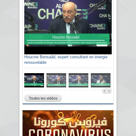
Houcine Bensaâd, expert consultant en énergie
renouvelable
Toutes les vidéos