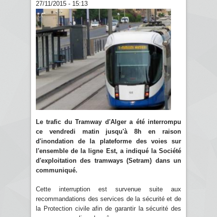
27/11/2015 - 15:13
Le trafic du Tramway d'Alger a été interrompu
ce vendredi matin jusqu'à 8h en raison
d'inondation de la plateforme des voies sur
l'ensemble de la ligne Est, a indiqué la Société
d'exploitation des tramways (Setram) dans un
communiqué.
Cette interruption est survenue suite aux
recommandations des services de la sécurité et de
la Protection civile afin de garantir la sécurité des