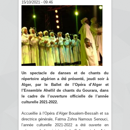
15/10/2021 - 09:46
Un spectacle de danses et de chants du
répertoire algérien a été présenté, jeudi soir à
Alger, par le Ballet de l’Opéra d’Alger et
l’Ensemble Ahellil de chants du Gourara, dans
le cadre de l’ouverture officielle de l’année
culturelle 2021-2022.
Accueillie à l’Opéra d’Alger Boualem-Bessaih et sa
directrice générale, Fatma Zohra Namous Senouci,
l’année culturelle 2021-2022 a été ouverte en