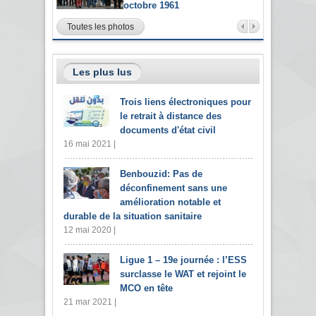
octobre 1961
Toutes les photos
Les plus lus
Trois liens électroniques pour
le retrait à distance des
documents d'état civil
16 mai 2021 |
Benbouzid: Pas de
déconfinement sans une
amélioration notable et
durable de la situation sanitaire
12 mai 2020 |
Ligue 1 – 19e journée : l’ESS
surclasse le WAT et rejoint le
MCO en tête
21 mar 2021 |