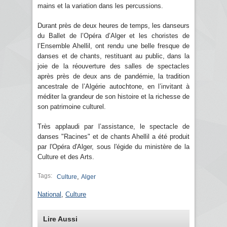
mains et la variation dans les percussions.
Durant près de deux heures de temps, les danseurs
du Ballet de l’Opéra d’Alger et les choristes de
l’Ensemble Ahellil, ont rendu une belle fresque de
danses et de chants, restituant au public, dans la
joie de la réouverture des salles de spectacles
après près de deux ans de pandémie, la tradition
ancestrale de l’Algérie autochtone, en l’invitant à
méditer la grandeur de son histoire et la richesse de
son patrimoine culturel.
Très applaudi par l’assistance, le spectacle de
danses "Racines" et de chants Ahellil a été produit
par l'Opéra d'Alger, sous l'égide du ministère de la
Culture et des Arts.
Tags:
,
Culture
Alger
National
,
Culture
Lire Aussi