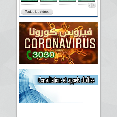
Toutes les vidéos