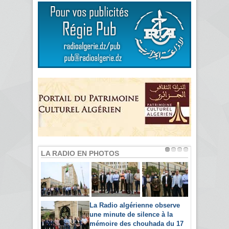
LA RADIO EN PHOTOS
La Radio algérienne observe
une minute de silence à la
mémoire des chouhada du 17