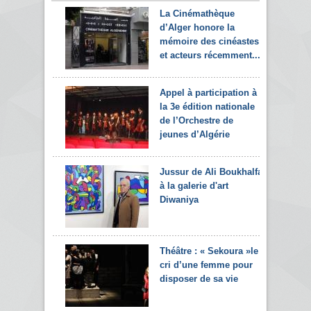
La Cinémathèque
d’Alger honore la
mémoire des cinéastes
et acteurs récemment...
Appel à participation à
la 3e édition nationale
de l’Orchestre de
jeunes d’Algérie
Jussur de Ali Boukhalfa
à la galerie d'art
Diwaniya
Théâtre : « Sekoura »le
cri d’une femme pour
disposer de sa vie