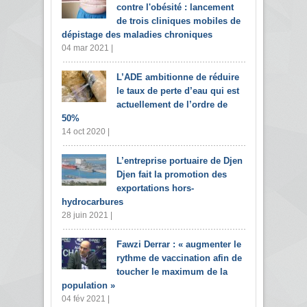
contre l'obésité : lancement
de trois cliniques mobiles de
dépistage des maladies chroniques
04 mar 2021 |
L’ADE ambitionne de réduire
le taux de perte d’eau qui est
actuellement de l’ordre de
50%
14 oct 2020 |
L’entreprise portuaire de Djen
Djen fait la promotion des
exportations hors-
hydrocarbures
28 juin 2021 |
Fawzi Derrar : « augmenter le
rythme de vaccination afin de
toucher le maximum de la
population »
04 fév 2021 |