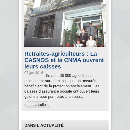
Retraites-agriculteurs : La
CASNOS et la CNMA ouvrent
leurs caisses
07 jan 2016
Ils sont 36 000 agriculteurs
uniquement sur un million qui sont assurés et
bénéficient de la protection socialement. Les
caisses d’assurance sociale ont ouvert leurs
guichets pour permettre à un pan...
lire la suite
DANS L'ACTUALITÉ