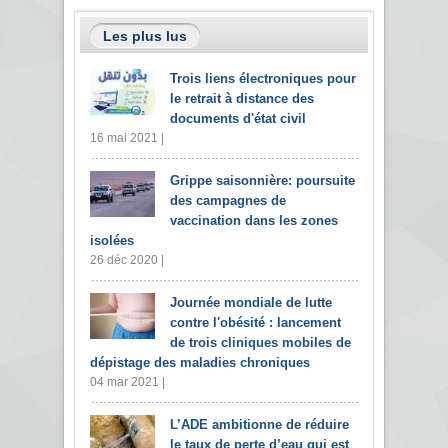
Les plus lus
Trois liens électroniques pour
le retrait à distance des
documents d'état civil
16 mai 2021 |
Grippe saisonnière: poursuite
des campagnes de
vaccination dans les zones
isolées
26 déc 2020 |
Journée mondiale de lutte
contre l'obésité : lancement
de trois cliniques mobiles de
dépistage des maladies chroniques
04 mar 2021 |
L’ADE ambitionne de réduire
le taux de perte d’eau qui est