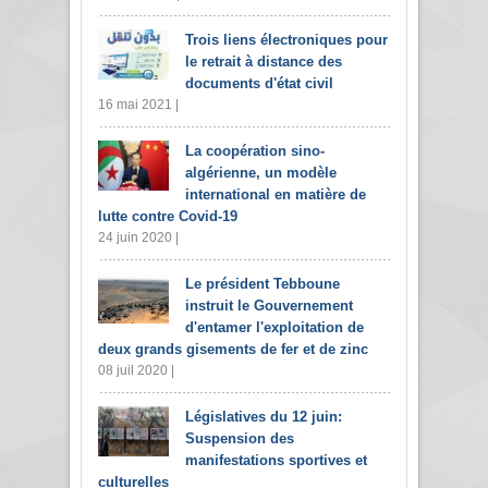
Trois liens électroniques pour
le retrait à distance des
documents d'état civil
16 mai 2021 |
La coopération sino-
algérienne, un modèle
international en matière de
lutte contre Covid-19
24 juin 2020 |
Le président Tebboune
instruit le Gouvernement
d'entamer l'exploitation de
deux grands gisements de fer et de zinc
08 juil 2020 |
Législatives du 12 juin:
Suspension des
manifestations sportives et
culturelles