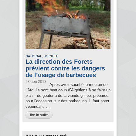
,
NATIONAL
SOCIÉTÉ
La direction des Forets
prévient contre les dangers
de l’usage de barbecues
23 aoû 2018
Après avoir sacrifié le mouton de
l’Aïd, ils sont beaucoup d’Algériens à se faire un
plaisir de gouter à de la viande grillée, préparée
pour l’occasion sur des barbecues. Il faut noter
cependant ...
lire la suite