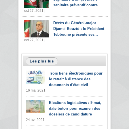
sanitaire préventif contre...
oct 27, 2021 |
Décès du Général-major
Djamel Bouzid : le Président
Tebboune présente ses...
oct 27, 2021 |
Les plus lus
Trois liens électroniques pour
le retrait à distance des
documents d'état civil
16 mai 2021 |
Elections législatives : 9 mai,
date butoir pour examen des
dossiers de candidature
24 avr 2021 |