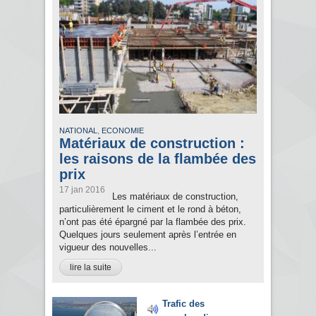
,
NATIONAL
ECONOMIE
Matériaux de construction :
les raisons de la flambée des
prix
17 jan 2016
Les matériaux de construction,
particulièrement le ciment et le rond à béton,
n’ont pas été épargné par la flambée des prix.
Quelques jours seulement après l’entrée en
vigueur des nouvelles...
lire la suite
Trafic des