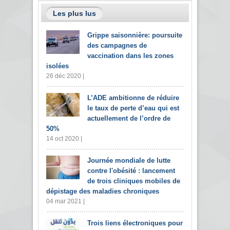
Les plus lus
Grippe saisonnière: poursuite
des campagnes de
vaccination dans les zones
isolées
26 déc 2020 |
L’ADE ambitionne de réduire
le taux de perte d’eau qui est
actuellement de l’ordre de
50%
14 oct 2020 |
Journée mondiale de lutte
contre l'obésité : lancement
de trois cliniques mobiles de
dépistage des maladies chroniques
04 mar 2021 |
Trois liens électroniques pour