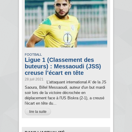
FOOTBALL
Ligue 1 (Classement des
buteurs) : Messaoudi (JSS)
creuse l'écart en tête
28 juil 2021
L'attaquant international A' de la JS
Saoura, Billel Messaoudi, auteur d'un but mardi
soir lors de la victoire décrochée en
déplacement face à l'US Biskra (2-1), a creusé
l'écart en tête du...
lire la suite