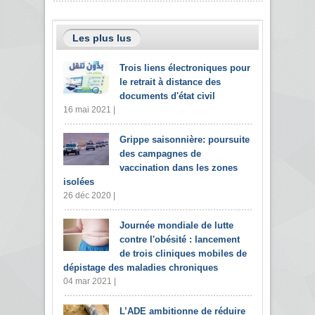
Les plus lus
Trois liens électroniques pour
le retrait à distance des
documents d'état civil
16 mai 2021 |
Grippe saisonnière: poursuite
des campagnes de
vaccination dans les zones
isolées
26 déc 2020 |
Journée mondiale de lutte
contre l'obésité : lancement
de trois cliniques mobiles de
dépistage des maladies chroniques
04 mar 2021 |
L’ADE ambitionne de réduire