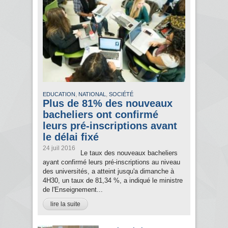
,
,
EDUCATION
NATIONAL
SOCIÉTÉ
Plus de 81% des nouveaux
bacheliers ont confirmé
leurs pré-inscriptions avant
le délai fixé
24 juil 2016
Le taux des nouveaux bacheliers
ayant confirmé leurs pré-inscriptions au niveau
des universités, a atteint jusqu'a dimanche à
4H30, un taux de 81,34 %, a indiqué le ministre
de l'Enseignement...
lire la suite