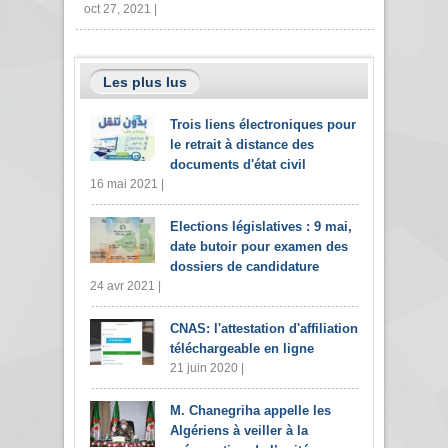
oct 27, 2021 |
Les plus lus
Trois liens électroniques pour
le retrait à distance des
documents d'état civil
16 mai 2021 |
Elections législatives : 9 mai,
date butoir pour examen des
dossiers de candidature
24 avr 2021 |
CNAS: l'attestation d'affiliation
téléchargeable en ligne
21 juin 2020 |
M. Chanegriha appelle les
Algériens à veiller à la