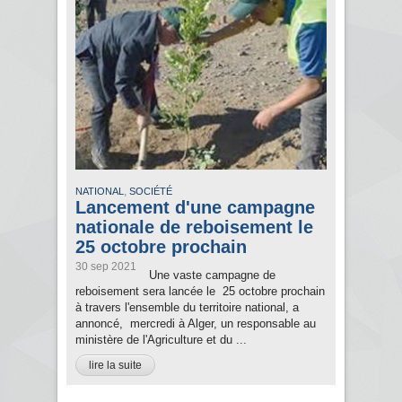
,
NATIONAL
SOCIÉTÉ
Lancement d'une campagne
nationale de reboisement le
25 octobre prochain
30 sep 2021
Une vaste campagne de
reboisement sera lancée le 25 octobre prochain
à travers l'ensemble du territoire national, a
annoncé, mercredi à Alger, un responsable au
ministère de l'Agriculture et du ...
lire la suite