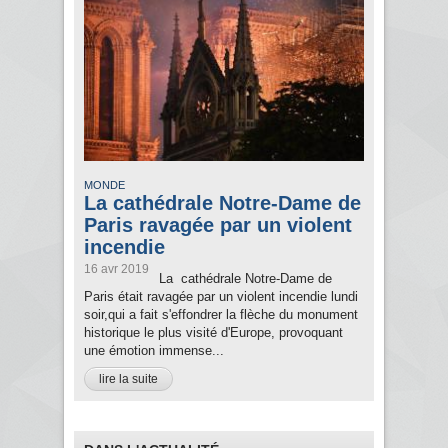
MONDE
La cathédrale Notre-Dame de
Paris ravagée par un violent
incendie
16 avr 2019
La cathédrale Notre-Dame de
Paris était ravagée par un violent incendie lundi
soir,qui a fait s'effondrer la flèche du monument
historique le plus visité d'Europe, provoquant
une émotion immense...
lire la suite