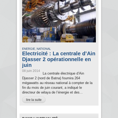
,
ENERGIE
NATIONAL
Electricité : La centrale d’Ain
Djasser 2 opérationnelle en
juin
08 juin 2014
La centrale électrique d’Ain
Djasser 2 (nord de Batna) fournira 264
mégawatts au réseau national à compter de la
fin du mois de juin courant, a indiqué le
directeur de wilaya de l’énergie et des...
lire la suite