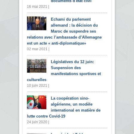
documents d'état civil
16 mai 2021 |
Echami du parlement
allemand : la décision du
Maroc de suspendre ses
relations avec l’ambassade d’Allemagne
est un acte « anti-diplomatique»
02 mar 2021 |
Législatives du 12 juin:
Suspension des
manifestations sportives et
culturelles
10 juin 2021 |
La coopération sino-
algérienne, un modèle
international en matière de
lutte contre Covid-19
24 juin 2020 |