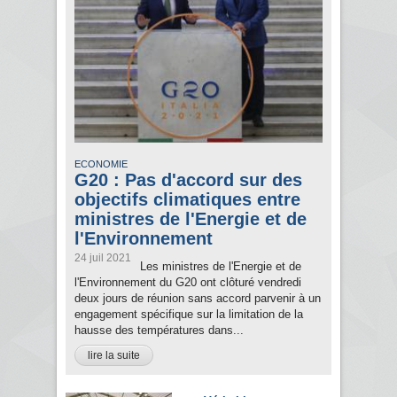
ECONOMIE
G20 : Pas d'accord sur des
objectifs climatiques entre
ministres de l'Energie et de
l'Environnement
24 juil 2021
Les ministres de l'Energie et de
l'Environnement du G20 ont clôturé vendredi
deux jours de réunion sans accord parvenir à un
engagement spécifique sur la limitation de la
hausse des températures dans...
lire la suite