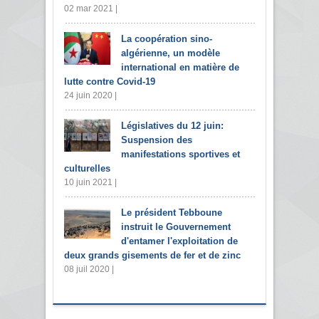
02 mar 2021 |
La coopération sino-
algérienne, un modèle
international en matière de
lutte contre Covid-19
24 juin 2020 |
Législatives du 12 juin:
Suspension des
manifestations sportives et
culturelles
10 juin 2021 |
Le président Tebboune
instruit le Gouvernement
d'entamer l'exploitation de
deux grands gisements de fer et de zinc
08 juil 2020 |