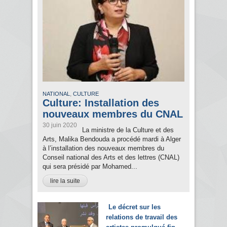
,
NATIONAL
CULTURE
Culture: Installation des
nouveaux membres du CNAL
30 juin 2020
La ministre de la Culture et des
Arts, Malika Bendouda a procédé mardi à Alger
à l’installation des nouveaux membres du
Conseil national des Arts et des lettres (CNAL)
qui sera présidé par Mohamed...
lire la suite
Le décret sur les
relations de travail des