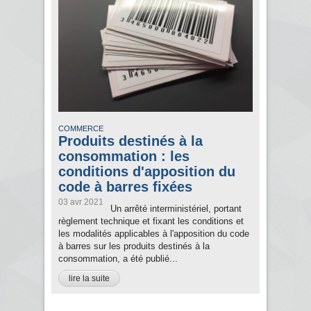
COMMERCE
Produits destinés à la
consommation : les
conditions d'apposition du
code à barres fixées
03 avr 2021
Un arrêté interministériel, portant
règlement technique et fixant les conditions et
les modalités applicables à l'apposition du code
à barres sur les produits destinés à la
consommation, a été publié...
lire la suite