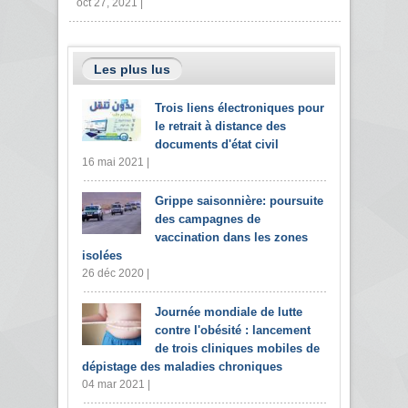
oct 27, 2021 |
Les plus lus
Trois liens électroniques pour
le retrait à distance des
documents d'état civil
16 mai 2021 |
Grippe saisonnière: poursuite
des campagnes de
vaccination dans les zones
isolées
26 déc 2020 |
Journée mondiale de lutte
contre l'obésité : lancement
de trois cliniques mobiles de
dépistage des maladies chroniques
04 mar 2021 |