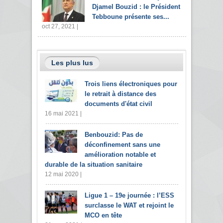
Djamel Bouzid : le Président
Tebboune présente ses...
oct 27, 2021 |
Les plus lus
Trois liens électroniques pour
le retrait à distance des
documents d'état civil
16 mai 2021 |
Benbouzid: Pas de
déconfinement sans une
amélioration notable et
durable de la situation sanitaire
12 mai 2020 |
Ligue 1 – 19e journée : l’ESS
surclasse le WAT et rejoint le
MCO en tête