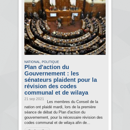
,
NATIONAL
POLITIQUE
Plan d'action du
Gouvernement : les
sénateurs plaident pour la
révision des codes
communal et de wilaya
21 sep 2021
Les membres du Conseil de la
nation ont plaidé mardi, lors de la première
séance de débat du Plan d'action du
gouvernement, pour la nécessaire révision des
codes communal et de wilaya afin de...