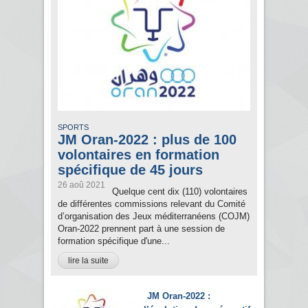
SPORTS
JM Oran-2022 : plus de 100
volontaires en formation
spécifique de 45 jours
26 aoû 2021
Quelque cent dix (110) volontaires
de différentes commissions relevant du Comité
d’organisation des Jeux méditerranéens (COJM)
Oran-2022 prennent part à une session de
formation spécifique d'une...
lire la suite
JM Oran-2022 :