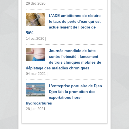
26 déc 2020 |
L’ADE ambitionne de réduire
le taux de perte d’eau qui est
actuellement de l’ordre de
50%
14 oct 2020 |
Journée mondiale de lutte
contre l'obésité : lancement
de trois cliniques mobiles de
dépistage des maladies chroniques
04 mar 2021 |
L’entreprise portuaire de Djen
Djen fait la promotion des
exportations hors-
hydrocarbures
28 juin 2021 |