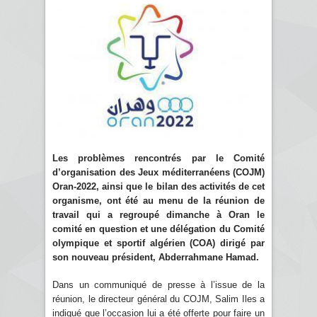
Les problèmes rencontrés par le Comité
d’organisation des Jeux méditerranéens (COJM)
Oran-2022, ainsi que le bilan des activités de cet
organisme, ont été au menu de la réunion de
travail qui a regroupé dimanche à Oran le
comité en question et une délégation du Comité
olympique et sportif algérien (COA) dirigé par
son nouveau président, Abderrahmane Hamad.
Dans un communiqué de presse à l’issue de la
réunion, le directeur général du COJM, Salim Iles a
indiqué que l’occasion lui a été offerte pour faire un