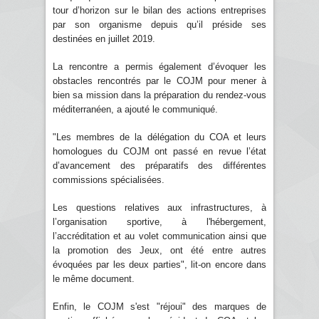
tour d’horizon sur le bilan des actions entreprises
par son organisme depuis qu’il préside ses
destinées en juillet 2019.
La rencontre a permis également d’évoquer les
obstacles rencontrés par le COJM pour mener à
bien sa mission dans la préparation du rendez-vous
méditerranéen, a ajouté le communiqué.
"Les membres de la délégation du COA et leurs
homologues du COJM ont passé en revue l’état
d’avancement des préparatifs des différentes
commissions spécialisées.
Les questions relatives aux infrastructures, à
l’organisation sportive, à l'hébergement,
l’accréditation et au volet communication ainsi que
la promotion des Jeux, ont été entre autres
évoquées par les deux parties", lit-on encore dans
le même document.
Enfin, le COJM s'est "réjoui" des marques de