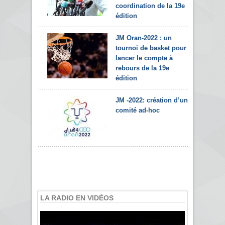
coordination de la 19e
édition
JM Oran-2022 : un
tournoi de basket pour
lancer le compte à
rebours de la 19e
édition
JM -2022: création d’un
comité ad-hoc
LA RADIO EN VIDÉOS