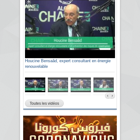
Houcine Bensaâd, expert consultant en énergie
renouvelable
Toutes les vidéos