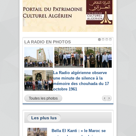
LA RADIO EN PHOTOS
La Radio algérienne observe
une minute de silence à la
mémoire des chouhada du 17
octobre 1961
Toutes les photos
Les plus lus
Bella El Kanti : « le Maroc se