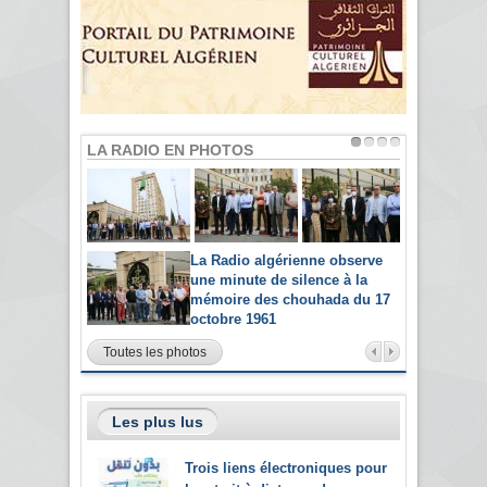
LA RADIO EN PHOTOS
La Radio algérienne observe
une minute de silence à la
mémoire des chouhada du 17
octobre 1961
Toutes les photos
Les plus lus
Trois liens électroniques pour