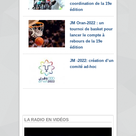
coordination de la 19e
édition
JM Oran-2022 : un
tournoi de basket pour
lancer le compte à
rebours de la 19e
édition
JM -2022: création d’un
comité ad-hoc
LA RADIO EN VIDÉOS