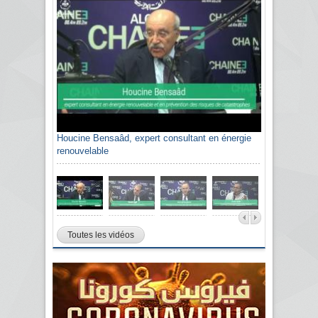
Houcine Bensaâd, expert consultant en énergie
renouvelable
Toutes les vidéos