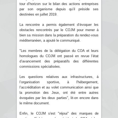
tour d’horizon sur le bilan des actions entreprises
par son organisme depuis qu’il préside ses
destinées en juillet 2019.
La rencontre a permis également d’évoquer les
obstacles rencontrés par le COJM pour mener à
bien sa mission dans la préparation du rendez-vous
méditerranéen, a ajouté le communiqué.
"Les membres de la délégation du COA et leurs
homologues du COJM ont passé en revue l’état
d’avancement des préparatifs des différentes
commissions spécialisées.
Les questions relatives aux infrastructures, à
l’organisation sportive, à l'hébergement,
l’accréditation et au volet communication ainsi que
la promotion des Jeux, ont été entre autres
évoquées par les deux parties", lit-on encore dans
le même document.
Enfin, le COJM s'est "réjoui" des marques de