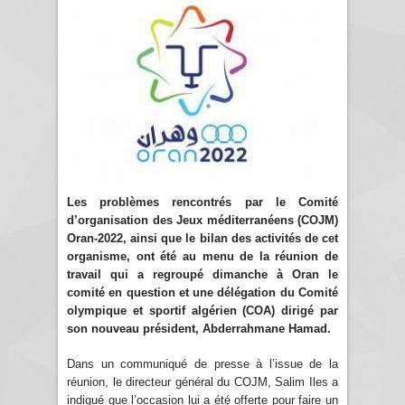
Les problèmes rencontrés par le Comité
d’organisation des Jeux méditerranéens (COJM)
Oran-2022, ainsi que le bilan des activités de cet
organisme, ont été au menu de la réunion de
travail qui a regroupé dimanche à Oran le
comité en question et une délégation du Comité
olympique et sportif algérien (COA) dirigé par
son nouveau président, Abderrahmane Hamad.
Dans un communiqué de presse à l’issue de la
réunion, le directeur général du COJM, Salim Iles a
indiqué que l’occasion lui a été offerte pour faire un