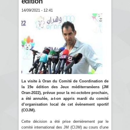
édition
14/09/2021 - 12:41
La visite à Oran du Comité de Coordination de
la 19e édition des Jeux méditerranéens (JM
Oran-2022), prévue pour la mi-octobre prochain,
a été annulée, a-t-on appris mardi du comité
d’organisation local de cet évènement sportif
(COJM).
Cette décision a été prise dernièrement par le
comité international des JM (CIJM) au cours d’une