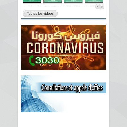
Toutes les vidéos