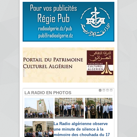
LA RADIO EN PHOTOS
La Radio algérienne observe
une minute de silence à la
mémoire des chouhada du 17