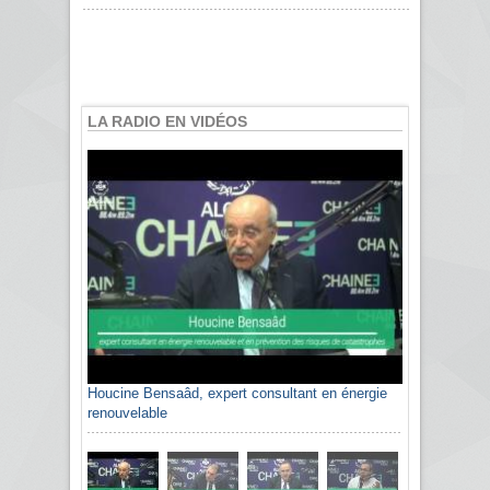
LA RADIO EN VIDÉOS
Houcine Bensaâd, expert consultant en énergie
renouvelable