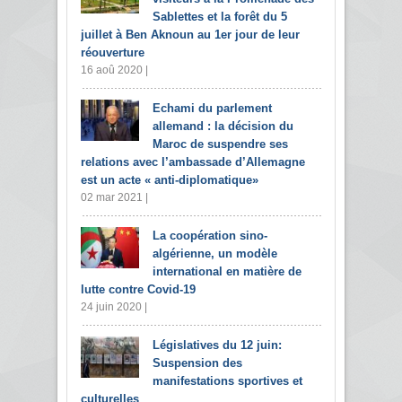
Sablettes et la forêt du 5
juillet à Ben Aknoun au 1er jour de leur
réouverture
16 aoû 2020 |
Echami du parlement
allemand : la décision du
Maroc de suspendre ses
relations avec l’ambassade d’Allemagne
est un acte « anti-diplomatique»
02 mar 2021 |
La coopération sino-
algérienne, un modèle
international en matière de
lutte contre Covid-19
24 juin 2020 |
Législatives du 12 juin:
Suspension des
manifestations sportives et
culturelles