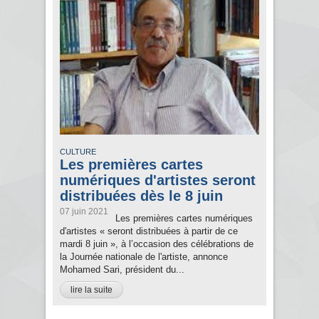
CULTURE
Les premières cartes
numériques d'artistes seront
distribuées dès le 8 juin
07 juin 2021
Les premières cartes numériques
d'artistes « seront distribuées à partir de ce
mardi 8 juin », à l’occasion des célébrations de
la Journée nationale de l'artiste, annonce
Mohamed Sari, président du...
lire la suite