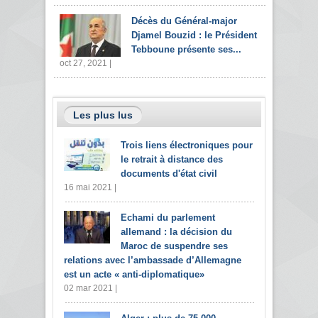
Décès du Général-major
Djamel Bouzid : le Président
Tebboune présente ses...
oct 27, 2021 |
Les plus lus
Trois liens électroniques pour
le retrait à distance des
documents d'état civil
16 mai 2021 |
Echami du parlement
allemand : la décision du
Maroc de suspendre ses
relations avec l’ambassade d’Allemagne
est un acte « anti-diplomatique»
02 mar 2021 |