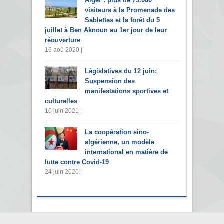
Alger : plus de 75.000
visiteurs à la Promenade des
Sablettes et la forêt du 5
juillet à Ben Aknoun au 1er jour de leur
réouverture
16 aoû 2020 |
Législatives du 12 juin:
Suspension des
manifestations sportives et
culturelles
10 juin 2021 |
La coopération sino-
algérienne, un modèle
international en matière de
lutte contre Covid-19
24 juin 2020 |