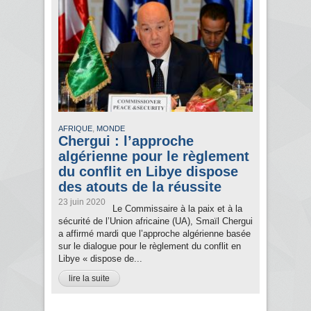
,
AFRIQUE
MONDE
Chergui : l’approche
algérienne pour le règlement
du conflit en Libye dispose
des atouts de la réussite
23 juin 2020
Le Commissaire à la paix et à la
sécurité de l’Union africaine (UA), Smaïl Chergui
a affirmé mardi que l’approche algérienne basée
sur le dialogue pour le règlement du conflit en
Libye « dispose de...
lire la suite