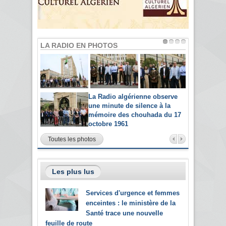
LA RADIO EN PHOTOS
La Radio algérienne observe
une minute de silence à la
mémoire des chouhada du 17
octobre 1961
Toutes les photos
Les plus lus
Services d'urgence et femmes
enceintes : le ministère de la
Santé trace une nouvelle
feuille de route