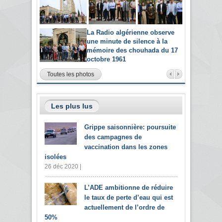
La Radio algérienne observe
une minute de silence à la
mémoire des chouhada du 17
octobre 1961
Toutes les photos
Les plus lus
Grippe saisonnière: poursuite
des campagnes de
vaccination dans les zones
isolées
26 déc 2020 |
L’ADE ambitionne de réduire
le taux de perte d’eau qui est
actuellement de l’ordre de
50%