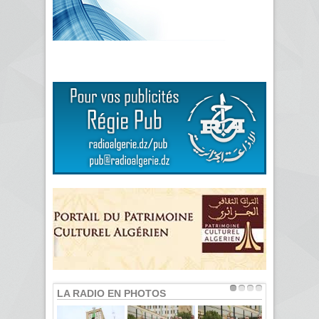
LA RADIO EN PHOTOS