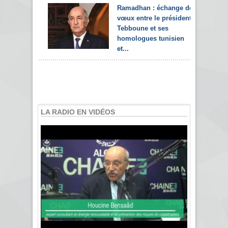
Ramadhan : échange de
vœux entre le président
Tebboune et ses
homologues tunisien
et...
LA RADIO EN VIDÉOS