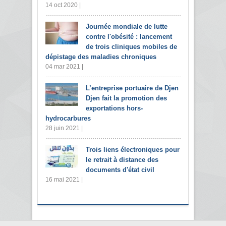
14 oct 2020 |
Journée mondiale de lutte
contre l'obésité : lancement
de trois cliniques mobiles de
dépistage des maladies chroniques
04 mar 2021 |
L’entreprise portuaire de Djen
Djen fait la promotion des
exportations hors-
hydrocarbures
28 juin 2021 |
Trois liens électroniques pour
le retrait à distance des
documents d'état civil
16 mai 2021 |