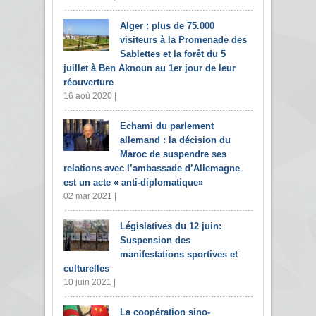
Alger : plus de 75.000
visiteurs à la Promenade des
Sablettes et la forêt du 5
juillet à Ben Aknoun au 1er jour de leur
réouverture
16 aoû 2020 |
Echami du parlement
allemand : la décision du
Maroc de suspendre ses
relations avec l’ambassade d’Allemagne
est un acte « anti-diplomatique»
02 mar 2021 |
Législatives du 12 juin:
Suspension des
manifestations sportives et
culturelles
10 juin 2021 |
La coopération sino-