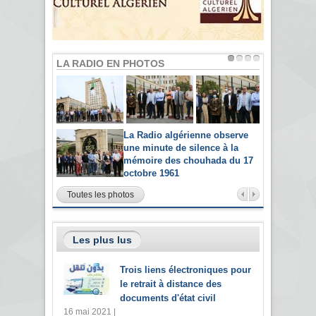
LA RADIO EN PHOTOS
La Radio algérienne observe
une minute de silence à la
mémoire des chouhada du 17
octobre 1961
Toutes les photos
Les plus lus
Trois liens électroniques pour
le retrait à distance des
documents d'état civil
16 mai 2021 |