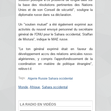
la base des résolutions pertinentes des Nations
Unies et de son Conseil de sécurité", souligne la
diplomatie russe dans sa déclaration.
Un "soutien mutuel" a été également exprimé aux
activités du nouvel envoyé personnel du secrétaire
général de l'ONU pour le Sahara occidental, Staffan
de Mistura", indique le MAE russe.
"Le ton général exprimé était en faveur du
développement accru des relations amicales russo-
algériennes, y compris l'approfondissement de la
coordination en matière de politique étrangère",
relève-t-il.
Tags:
Algerie Russie Sahara occidental
Monde
,
Afrique
,
Sahara occidental
LA RADIO EN VIDÉOS