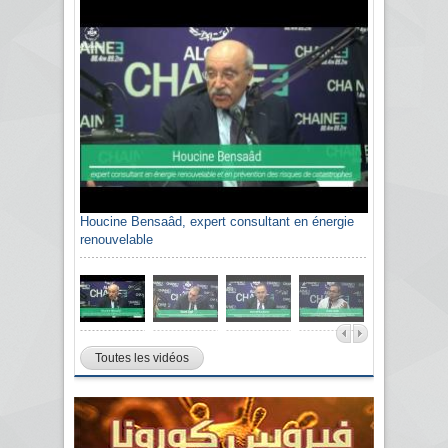
Houcine Bensaâd, expert consultant en énergie
renouvelable
Toutes les vidéos