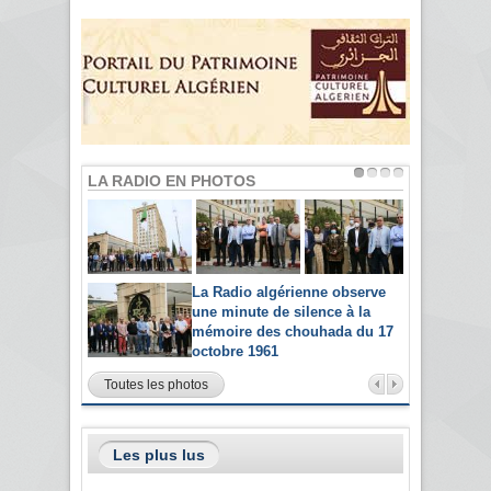
LA RADIO EN PHOTOS
La Radio algérienne observe
une minute de silence à la
mémoire des chouhada du 17
octobre 1961
Toutes les photos
Les plus lus