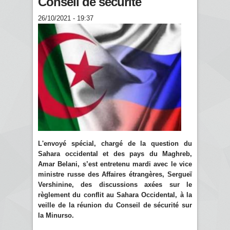
Conseil de sécurité
26/10/2021 - 19:37
L'envoyé spécial, chargé de la question du
Sahara occidental et des pays du Maghreb,
Amar Belani, s’est entretenu mardi avec le vice
ministre russe des Affaires étrangères, Sergueï
Vershinine, des discussions axées sur le
règlement du conflit au Sahara Occidental, à la
veille de la réunion du Conseil de sécurité sur
la Minurso.