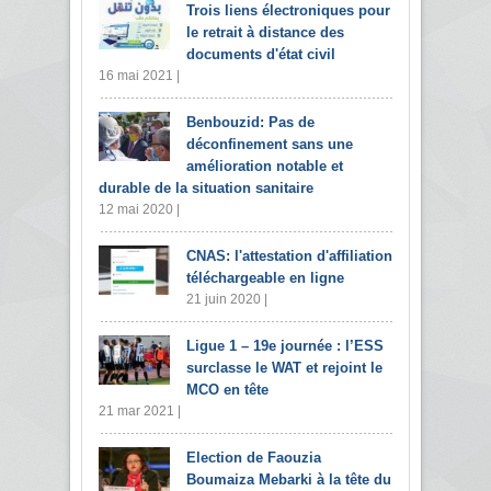
Trois liens électroniques pour
le retrait à distance des
documents d'état civil
16 mai 2021 |
Benbouzid: Pas de
déconfinement sans une
amélioration notable et
durable de la situation sanitaire
12 mai 2020 |
CNAS: l'attestation d'affiliation
téléchargeable en ligne
21 juin 2020 |
Ligue 1 – 19e journée : l’ESS
surclasse le WAT et rejoint le
MCO en tête
21 mar 2021 |
Election de Faouzia
Boumaiza Mebarki à la tête du