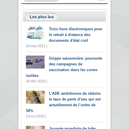
Les plus lus
Trois liens électroniques pour
le retrait à distance des
documents d'état civil
16 mai 2021 |
Grippe saisonnière: poursuite
des campagnes de
vaccination dans les zones
isolées
26 déc 2020 |
L’ADE ambitionne de réduire
le taux de perte d’eau qui est
actuellement de l’ordre de
50%
14 oct 2020 |
Journée mondiale de lutte