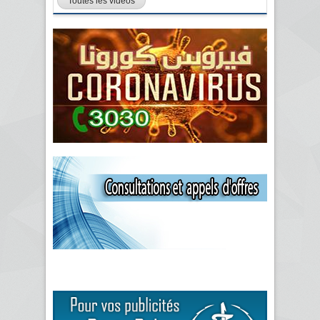
Toutes les vidéos