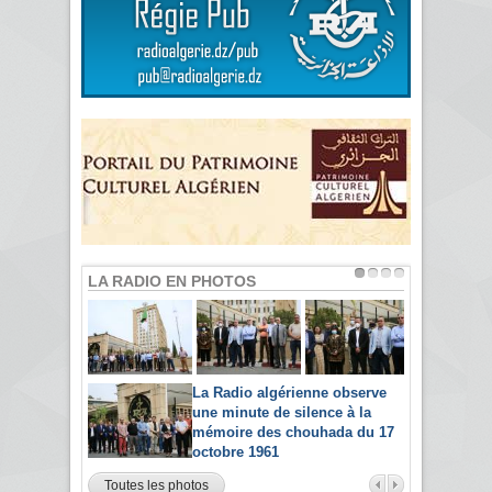
LA RADIO EN PHOTOS
La Radio algérienne observe
une minute de silence à la
mémoire des chouhada du 17
octobre 1961
Toutes les photos