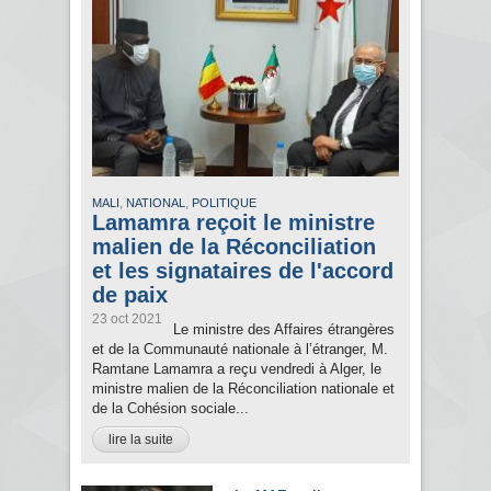
,
,
MALI
NATIONAL
POLITIQUE
Lamamra reçoit le ministre
malien de la Réconciliation
et les signataires de l'accord
de paix
23 oct 2021
Le ministre des Affaires étrangères
et de la Communauté nationale à l’étranger, M.
Ramtane Lamamra a reçu vendredi à Alger, le
ministre malien de la Réconciliation nationale et
de la Cohésion sociale...
lire la suite