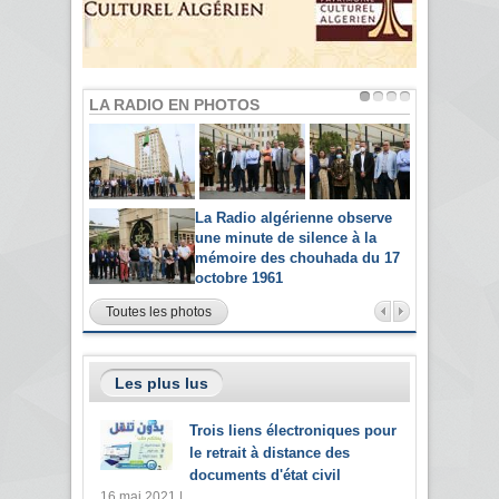
LA RADIO EN PHOTOS
La Radio algérienne observe
une minute de silence à la
mémoire des chouhada du 17
octobre 1961
Toutes les photos
Les plus lus
Trois liens électroniques pour
le retrait à distance des
documents d'état civil
16 mai 2021 |