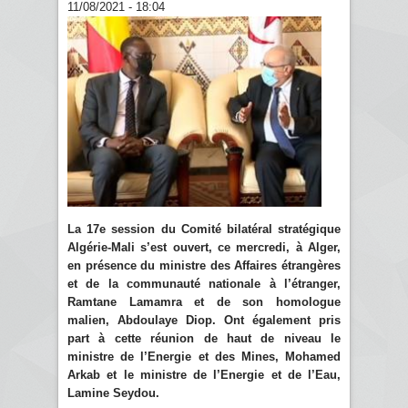
11/08/2021 - 18:04
La 17e session du Comité bilatéral stratégique
Algérie-Mali s’est ouvert, ce mercredi, à Alger,
en présence du ministre des Affaires étrangères
et de la communauté nationale à l’étranger,
Ramtane Lamamra et de son homologue
malien, Abdoulaye Diop. Ont également pris
part à cette réunion de haut de niveau le
ministre de l’Energie et des Mines, Mohamed
Arkab et le ministre de l’Energie et de l’Eau,
Lamine Seydou.