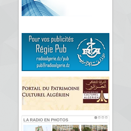
LA RADIO EN PHOTOS