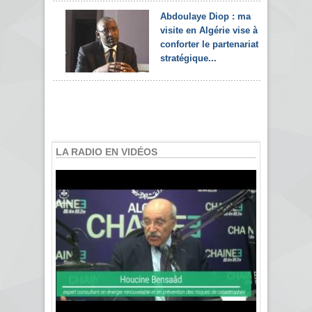
Abdoulaye Diop : ma
visite en Algérie vise à
conforter le partenariat
stratégique...
LA RADIO EN VIDÉOS