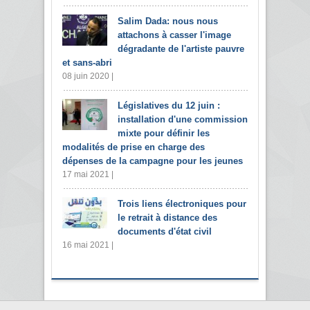
Salim Dada: nous nous
attachons à casser l'image
dégradante de l'artiste pauvre
et sans-abri
08 juin 2020 |
Législatives du 12 juin :
installation d'une commission
mixte pour définir les
modalités de prise en charge des
dépenses de la campagne pour les jeunes
17 mai 2021 |
Trois liens électroniques pour
le retrait à distance des
documents d'état civil
16 mai 2021 |