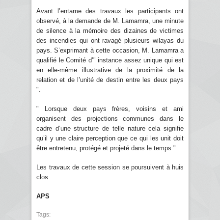
Avant l’entame des travaux les participants ont
observé, à la demande de M. Lamamra, une minute
de silence à la mémoire des dizaines de victimes
des incendies qui ont ravagé plusieurs wilayas du
pays. S’exprimant à cette occasion, M. Lamamra a
qualifié le Comité d’" instance assez unique qui est
en elle-même illustrative de la proximité de la
relation et de l’unité de destin entre les deux pays
".
" Lorsque deux pays frères, voisins et ami
organisent des projections communes dans le
cadre d’une structure de telle nature cela signifie
qu’il y une claire perception que ce qui les unit doit
être entretenu, protégé et projeté dans le temps "
Les travaux de cette session se poursuivent à huis
clos.
APS
Tags: