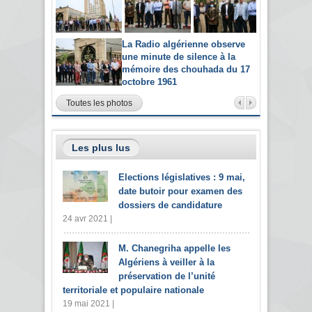
La Radio algérienne observe
une minute de silence à la
mémoire des chouhada du 17
octobre 1961
Toutes les photos
Les plus lus
Elections législatives : 9 mai,
date butoir pour examen des
dossiers de candidature
24 avr 2021 |
M. Chanegriha appelle les
Algériens à veiller à la
préservation de l’unité
territoriale et populaire nationale
19 mai 2021 |