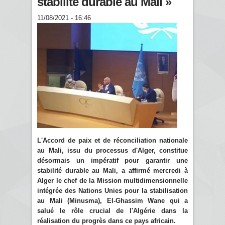
stabilité durable au Mali »
11/08/2021 - 16:46
L'Accord de paix et de réconciliation nationale
au Mali, issu du processus d'Alger, constitue
désormais un impératif pour garantir une
stabilité durable au Mali, a affirmé mercredi à
Alger le chef de la Mission multidimensionnelle
intégrée des Nations Unies pour la stabilisation
au Mali (Minusma), El-Ghassim Wane qui a
salué le rôle crucial de l'Algérie dans la
réalisation du progrès dans ce pays africain.