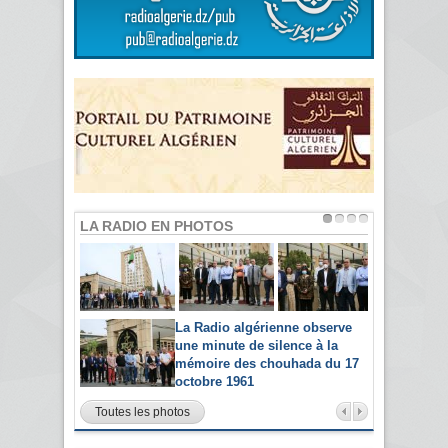
LA RADIO EN PHOTOS
La Radio algérienne observe
une minute de silence à la
mémoire des chouhada du 17
octobre 1961
Toutes les photos