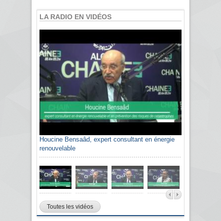
LA RADIO EN VIDÉOS
Houcine Bensaâd, expert consultant en énergie
renouvelable
Toutes les vidéos