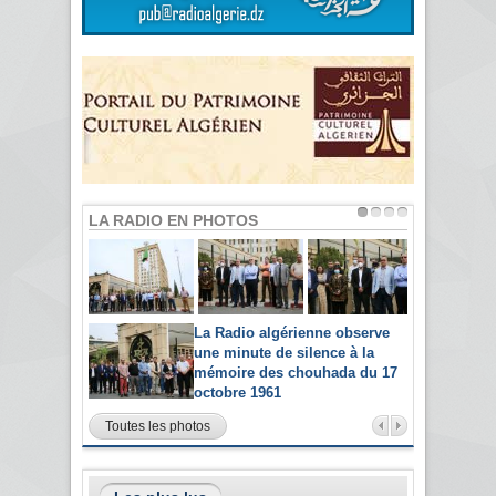
LA RADIO EN PHOTOS
La Radio algérienne observe
une minute de silence à la
mémoire des chouhada du 17
octobre 1961
Toutes les photos