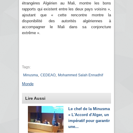
étrangères Algérien au Mali, montre les bons
rapports qui existent entre les deux pays voisins »,
ajoutant que « cette rencontre montre la
disponibilité des autorités algériennes à
accompagner le Mali dans sa conjoncture
extrême ».
Tags:
,
,
Minusma
CEDEAO
Mohammed Salah Ennadhif
Monde
Lire Aussi
Le chef de la Minusma :
« L'Accord d'Alger, un
impératif pour garantir
une...