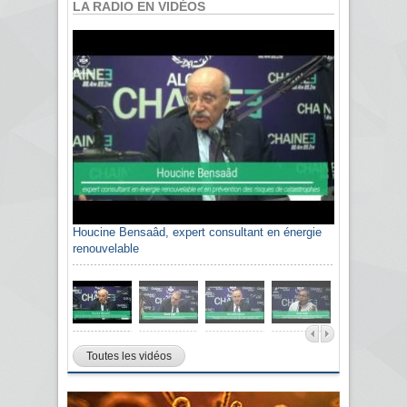
LA RADIO EN VIDÉOS
Houcine Bensaâd, expert consultant en énergie
renouvelable
Toutes les vidéos