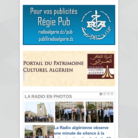
LA RADIO EN PHOTOS
La Radio algérienne observe
une minute de silence à la