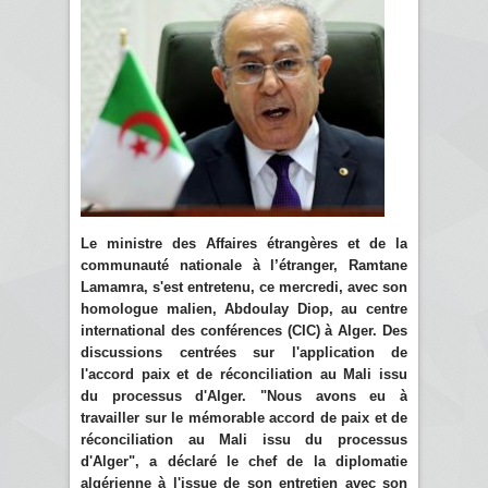
Le ministre des Affaires étrangères et de la
communauté nationale à l’étranger, Ramtane
Lamamra, s'est entretenu, ce mercredi, avec son
homologue malien, Abdoulay Diop, au centre
international des conférences (CIC) à Alger. Des
discussions centrées sur l'application de
l'accord paix et de réconciliation au Mali issu
du processus d'Alger. "Nous avons eu à
travailler sur le mémorable accord de paix et de
réconciliation au Mali issu du processus
d'Alger", a déclaré le chef de la diplomatie
algérienne à l'issue de son entretien avec son