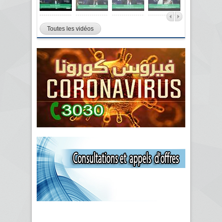
Toutes les vidéos