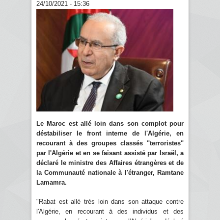
24/10/2021 - 15:36
Le Maroc est allé loin dans son complot pour
déstabiliser le front interne de l'Algérie, en
recourant à des groupes classés "terroristes"
par l'Algérie et en se faisant assisté par Israël, a
déclaré le ministre des Affaires étrangères et de
la Communauté nationale à l'étranger, Ramtane
Lamamra.
"Rabat est allé très loin dans son attaque contre
l'Algérie, en recourant à des individus et des