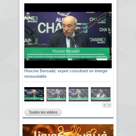
Houcine Bensaâd, expert consultant en énergie
renouvelable
Toutes les vidéos