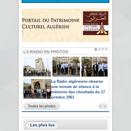
LA RADIO EN PHOTOS
La Radio algérienne observe
une minute de silence à la
mémoire des chouhada du 17
octobre 1961
Toutes les photos
Les plus lus