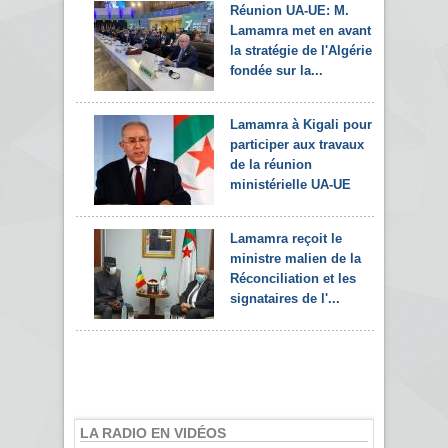
Réunion UA-UE: M.
Lamamra met en avant
la stratégie de l'Algérie
fondée sur la...
Lamamra à Kigali pour
participer aux travaux
de la réunion
ministérielle UA-UE
Lamamra reçoit le
ministre malien de la
Réconciliation et les
signataires de l'...
LA RADIO EN VIDÉOS