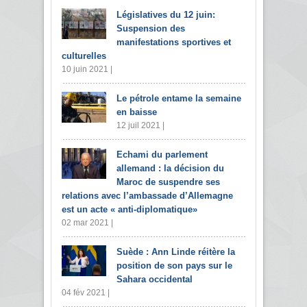
Législatives du 12 juin:
Suspension des
manifestations sportives et
culturelles
10 juin 2021 |
Le pétrole entame la semaine
en baisse
12 juil 2021 |
Echami du parlement
allemand : la décision du
Maroc de suspendre ses
relations avec l’ambassade d’Allemagne
est un acte « anti-diplomatique»
02 mar 2021 |
Suède : Ann Linde réitère la
position de son pays sur le
Sahara occidental
04 fév 2021 |