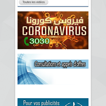
Toutes les vidéos