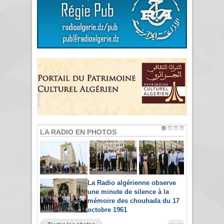
LA RADIO EN PHOTOS
La Radio algérienne observe
une minute de silence à la
mémoire des chouhada du 17
octobre 1961