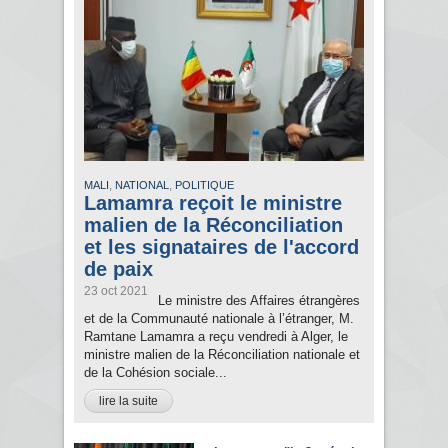
,
,
MALI
NATIONAL
POLITIQUE
Lamamra reçoit le ministre
malien de la Réconciliation
et les signataires de l'accord
de paix
23 oct 2021
Le ministre des Affaires étrangères
et de la Communauté nationale à l’étranger, M.
Ramtane Lamamra a reçu vendredi à Alger, le
ministre malien de la Réconciliation nationale et
de la Cohésion sociale...
lire la suite