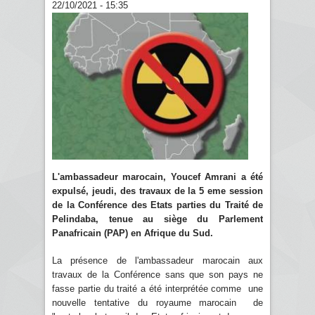
22/10/2021 - 15:35
L'ambassadeur marocain, Youcef Amrani a été
expulsé, jeudi, des travaux de la 5 eme session
de la Conférence des Etats parties du Traité de
Pelindaba, tenue au siège du Parlement
Panafricain (PAP) en Afrique du Sud.
La présence de l'ambassadeur marocain aux
travaux de la Conférence sans que son pays ne
fasse partie du traité a été interprétée comme une
nouvelle tentative du royaume marocain de