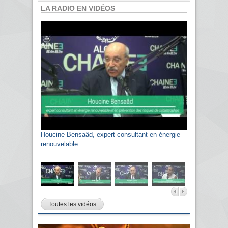
LA RADIO EN VIDÉOS
Houcine Bensaâd, expert consultant en énergie
renouvelable
Toutes les vidéos