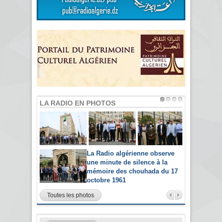
LA RADIO EN PHOTOS
La Radio algérienne observe
une minute de silence à la
mémoire des chouhada du 17
octobre 1961
Toutes les photos