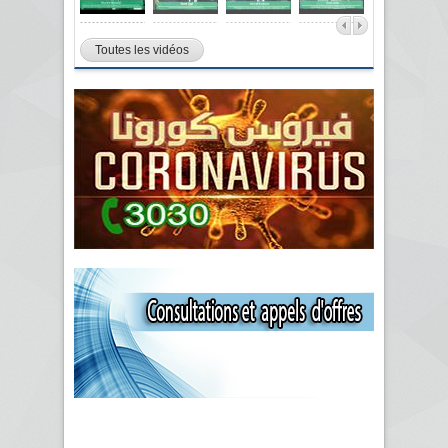
Toutes les vidéos