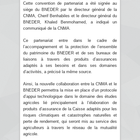
Cette convention de partenariat a été signée au
siège du BNEDER par le directeur général de la
CNMA, Cherif Benhabiles et le directeur général du
BNEDER, Khaled Benmohamed, a indiqué un
communiqué de la CNMA.
Ce partenariat entre dans le cadre de
l’accompagnement et la protection de l’ensemble
du patrimoine du BNEDER et de ses bureaux de
liaisons à travers des produits d’assurances
adaptés à ses besoins et dans ses domaines
d’activités, a précisé la même source.
Ainsi, la nouvelle collaboration entre la CNMA et le
BNEDER permettra la mise en place d’un protocole
d’appui technologique dans le domaine des études
agricoles lié principalement à l’élaboration de
produits d’assurance de la Caisse adaptés pour les
risques climatiques et catastrophes naturelles et
perte de rendement, qui seront mis au service des
agriculteurs à travers le réseau de la mutualité
agricole.