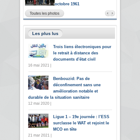
octobre 1961
Toutes les photos
Les plus lus
Trois liens électroniques pour
le retrait à distance des
documents d'état civil
16 mai 2021 |
Benbouzid: Pas de
déconfinement sans une
amélioration notable et
durable de la situation sanitaire
12 mai 2020 |
Ligue 1 – 19e journée : l’ESS
surclasse le WAT et rejoint le
MCO en tête
21 mar 2021 |