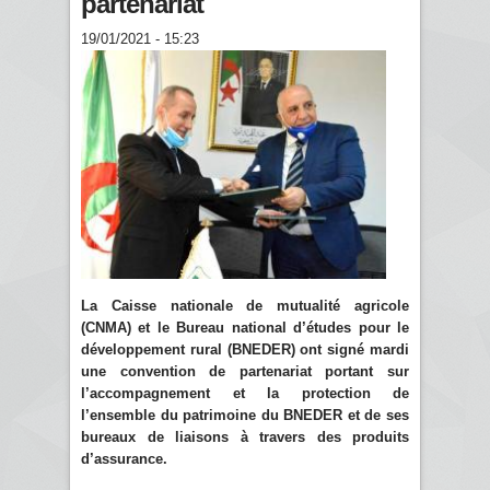
partenariat
19/01/2021 - 15:23
La Caisse nationale de mutualité agricole
(CNMA) et le Bureau national d’études pour le
développement rural (BNEDER) ont signé mardi
une convention de partenariat portant sur
l’accompagnement et la protection de
l’ensemble du patrimoine du BNEDER et de ses
bureaux de liaisons à travers des produits
d’assurance.