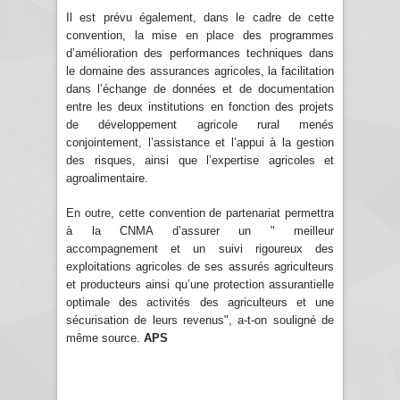
Il est prévu également, dans le cadre de cette
convention, la mise en place des programmes
d’amélioration des performances techniques dans
le domaine des assurances agricoles, la facilitation
dans l’échange de données et de documentation
entre les deux institutions en fonction des projets
de développement agricole rural menés
conjointement, l’assistance et l’appui à la gestion
des risques, ainsi que l’expertise agricoles et
agroalimentaire.
En outre, cette convention de partenariat permettra
à la CNMA d’assurer un " meilleur
accompagnement et un suivi rigoureux des
exploitations agricoles de ses assurés agriculteurs
et producteurs ainsi qu’une protection assurantielle
optimale des activités des agriculteurs et une
sécurisation de leurs revenus", a-t-on souligné de
même source.
APS