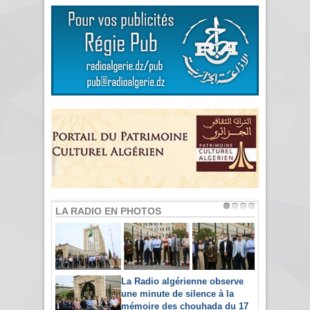
LA RADIO EN PHOTOS
La Radio algérienne observe
une minute de silence à la
mémoire des chouhada du 17