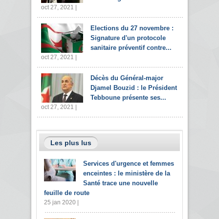
oct 27, 2021 |
Elections du 27 novembre :
Signature d'un protocole
sanitaire préventif contre...
oct 27, 2021 |
Décès du Général-major
Djamel Bouzid : le Président
Tebboune présente ses...
oct 27, 2021 |
Les plus lus
Services d'urgence et femmes
enceintes : le ministère de la
Santé trace une nouvelle
feuille de route
25 jan 2020 |