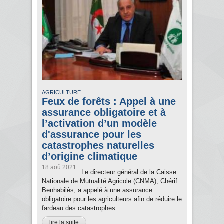
AGRICULTURE
Feux de forêts : Appel à une
assurance obligatoire et à
l’activation d’un modèle
d'assurance pour les
catastrophes naturelles
d’origine climatique
18 aoû 2021
Le directeur général de la Caisse
Nationale de Mutualité Agricole (CNMA), Chérif
Benhabilès, a appelé à une assurance
obligatoire pour les agriculteurs afin de réduire le
fardeau des catastrophes...
lire la suite