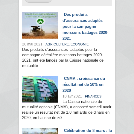
Des produits
d’assurances adaptés
pour la campagne
moissons battages 2020-
2021
26 mai 2021
,
AGRICULTURE
ECONOMIE
Des produits d'assurances adaptés pour la
campagne céréalière moissons battages 2020-
2021, ont été lancés par la Caisse nationale de
mutualité...
CNMA : croissance du
résultat net de 50% en
2020
10 avr 2021
FINANCES
La Caisse nationale de
mutualité agricole (CNMA), a annoncé samedi avoir
réalisé un résultat net de 1,8 milliards de dinars en
2020, en hausse de 50...
Célébration du 8 mars : la