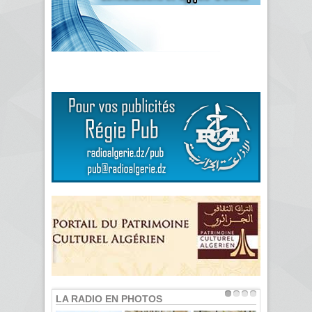
LA RADIO EN PHOTOS