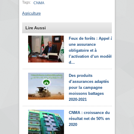
Tags:
CNMA
Agriculture
Lire Aussi
Feux de forêts : Appel à
une assurance
obligatoire et à
l’activation d’un modèle
d...
Des produits
d’assurances adaptés
pour la campagne
moissons battages
2020-2021
CNMA : croissance du
résultat net de 50% en
2020