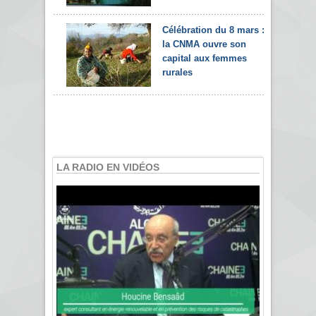
Célébration du 8 mars :
la CNMA ouvre son
capital aux femmes
rurales
LA RADIO EN VIDÉOS