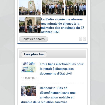
La Radio algérienne observe
une minute de silence à la
mémoire des chouhada du 17
octobre 1961
Toutes les photos
Les plus lus
Trois liens électroniques pour
le retrait à distance des
documents d'état civil
16 mai 2021 |
Benbouzid: Pas de
déconfinement sans une
amélioration notable et
durable de la situation sanitaire