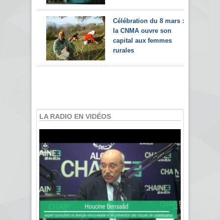
Célébration du 8 mars :
la CNMA ouvre son
capital aux femmes
rurales
LA RADIO EN VIDÉOS