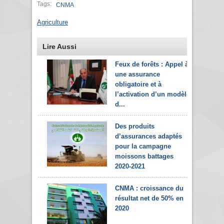
Tags:
CNMA
Agriculture
Lire Aussi
Feux de forêts : Appel à
une assurance
obligatoire et à
l’activation d’un modèle
d...
Des produits
d’assurances adaptés
pour la campagne
moissons battages
2020-2021
CNMA : croissance du
résultat net de 50% en
2020