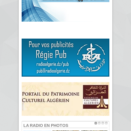
LA RADIO EN PHOTOS