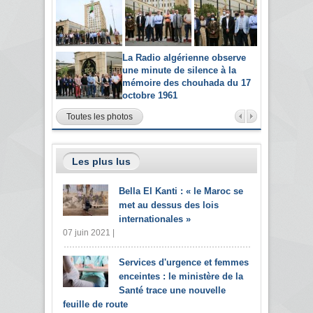
La Radio algérienne observe
une minute de silence à la
mémoire des chouhada du 17
octobre 1961
Toutes les photos
Les plus lus
Bella El Kanti : « le Maroc se
met au dessus des lois
internationales »
07 juin 2021 |
Services d'urgence et femmes
enceintes : le ministère de la
Santé trace une nouvelle
feuille de route