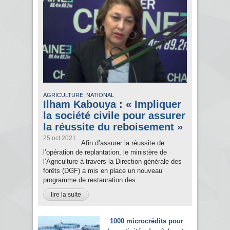
,
AGRICULTURE
NATIONAL
Ilham Kabouya : « Impliquer
la société civile pour assurer
la réussite du reboisement »
25 oct 2021
Afin d’assurer la réussite de
l’opération de replantation, le ministère de
l’Agriculture à travers la Direction générale des
forêts (DGF) a mis en place un nouveau
programme de restauration des...
lire la suite
1000 microcrédits pour