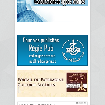
LA RADIO EN PHOTOS