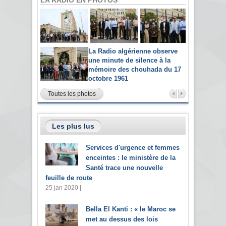
La Radio algérienne observe
une minute de silence à la
mémoire des chouhada du 17
octobre 1961
Toutes les photos
Les plus lus
Services d'urgence et femmes
enceintes : le ministère de la
Santé trace une nouvelle
feuille de route
25 jan 2020 |
Bella El Kanti : « le Maroc se
met au dessus des lois